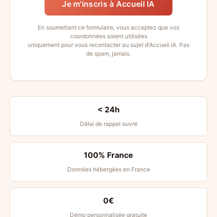
Je m'inscris à Accueil IA
En soumettant ce formulaire, vous acceptez que vos
coordonnées soient utilisées
uniquement pour vous recontacter au sujet d'Accueil IA. Pas
de spam, jamais.
< 24h
Délai de rappel ouvré
100% France
Données hébergées en France
0€
Démo personnalisée gratuite