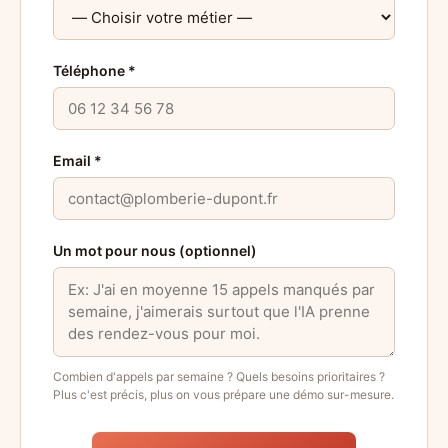
Téléphone *
Email *
Un mot pour nous (optionnel)
Combien d'appels par semaine ? Quels besoins prioritaires ?
Plus c'est précis, plus on vous prépare une démo sur-mesure.