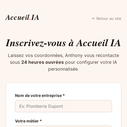
Accueil
.
IA
← Retour au site
Inscrivez-vous à Accueil IA
Laissez vos coordonnées, Anthony vous recontacte
sous
24 heures ouvrées
pour configurer votre IA
personnalisée.
Nom de votre entreprise *
Votre métier *