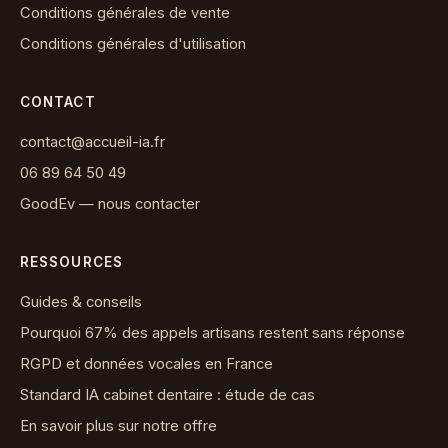
Conditions générales de vente
Conditions générales d'utilisation
CONTACT
contact@accueil-ia.fr
06 89 64 50 49
GoodEv — nous contacter
RESSOURCES
Guides & conseils
Pourquoi 67% des appels artisans restent sans réponse
RGPD et données vocales en France
Standard IA cabinet dentaire : étude de cas
En savoir plus sur notre offre