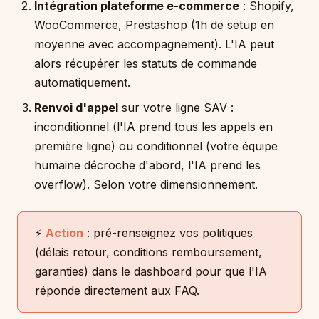
Intégration plateforme e-commerce
: Shopify,
WooCommerce, Prestashop (1h de setup en
moyenne avec accompagnement). L'IA peut
alors récupérer les statuts de commande
automatiquement.
Renvoi d'appel
sur votre ligne SAV :
inconditionnel (l'IA prend tous les appels en
première ligne) ou conditionnel (votre équipe
humaine décroche d'abord, l'IA prend les
overflow). Selon votre dimensionnement.
⚡
Action
: pré-renseignez vos politiques
(délais retour, conditions remboursement,
garanties) dans le dashboard pour que l'IA
réponde directement aux FAQ.