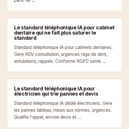
partir de …
Le standard téléphonique IA pour cabinet
dentaire qui ne fait plus saturer le
standard
Standard téléphonique IA pour cabinets dentaires.
Gère RDV consultation, urgences rage de dent,
annulations, rappels. Conforme RGPD santé. …
Le standard téléphonique IA pour
électricien qui trie pannes et devis
Standard téléphonique IA dédié électriciens. Gère
les pannes tableau, mises aux normes, urgences.
Qualifie l'appel, envoie devis et …