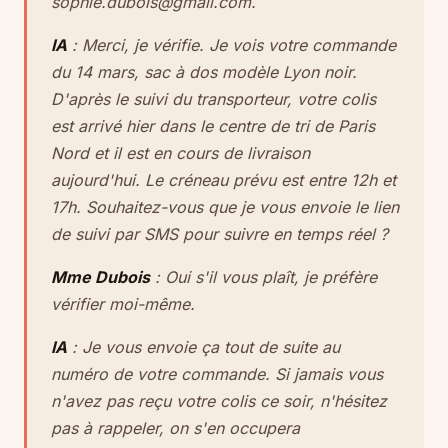
sophie.dubois@gmail.com.
IA
: Merci, je vérifie. Je vois votre commande
du 14 mars, sac à dos modèle Lyon noir.
D'après le suivi du transporteur, votre colis
est arrivé hier dans le centre de tri de Paris
Nord et il est en cours de livraison
aujourd'hui. Le créneau prévu est entre 12h et
17h. Souhaitez-vous que je vous envoie le lien
de suivi par SMS pour suivre en temps réel ?
Mme Dubois
: Oui s'il vous plaît, je préfère
vérifier moi-même.
IA
: Je vous envoie ça tout de suite au
numéro de votre commande. Si jamais vous
n'avez pas reçu votre colis ce soir, n'hésitez
pas à rappeler, on s'en occupera