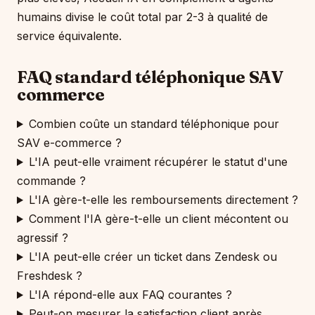
humains divise le coût total par 2-3 à qualité de
service équivalente.
FAQ standard téléphonique SAV
commerce
Combien coûte un standard téléphonique pour
SAV e-commerce ?
L'IA peut-elle vraiment récupérer le statut d'une
commande ?
L'IA gère-t-elle les remboursements directement ?
Comment l'IA gère-t-elle un client mécontent ou
agressif ?
L'IA peut-elle créer un ticket dans Zendesk ou
Freshdesk ?
L'IA répond-elle aux FAQ courantes ?
Peut-on mesurer la satisfaction client après