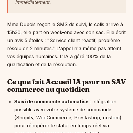
immédiatement.
Mme Dubois reçoit le SMS de suivi, le colis arrive à
15h30, elle part en week-end avec son sac. Elle écrit
un avis 5 étoiles : "Service client réactif, problème
résolu en 2 minutes." L'appel n'a même pas atteint
vos équipes humaines. L'IA a géré 100% de la
qualification et de la résolution.
Ce que fait Accueil IA pour un SAV
commerce au quotidien
Suivi de commande automatisé
: intégration
possible avec votre système de commande
(Shopify, WooCommerce, Prestashop, custom)
pour récupérer le statut en temps réel via