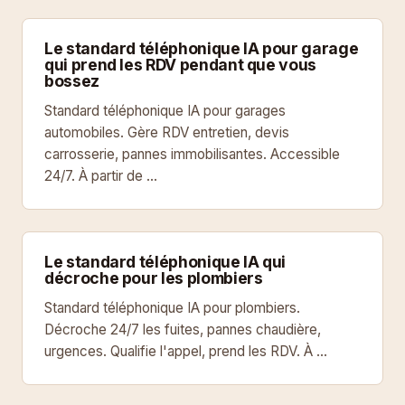
Le standard téléphonique IA pour garage
qui prend les RDV pendant que vous
bossez
Standard téléphonique IA pour garages
automobiles. Gère RDV entretien, devis
carrosserie, pannes immobilisantes. Accessible
24/7. À partir de …
Le standard téléphonique IA qui
décroche pour les plombiers
Standard téléphonique IA pour plombiers.
Décroche 24/7 les fuites, pannes chaudière,
urgences. Qualifie l'appel, prend les RDV. À …