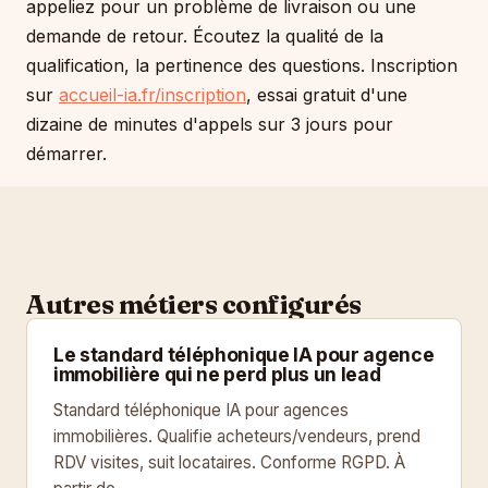
appeliez pour un problème de livraison ou une
demande de retour. Écoutez la qualité de la
qualification, la pertinence des questions. Inscription
sur
accueil-ia.fr/inscription
, essai gratuit d'une
dizaine de minutes d'appels sur 3 jours pour
démarrer.
Autres métiers configurés
Le standard téléphonique IA pour agence
immobilière qui ne perd plus un lead
Standard téléphonique IA pour agences
immobilières. Qualifie acheteurs/vendeurs, prend
RDV visites, suit locataires. Conforme RGPD. À