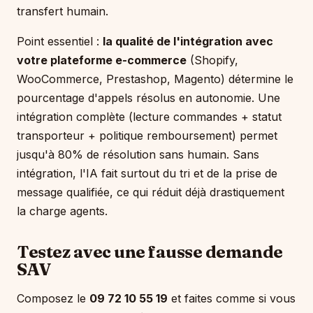
transfert humain.
Point essentiel :
la qualité de l'intégration avec
votre plateforme e-commerce
(Shopify,
WooCommerce, Prestashop, Magento) détermine le
pourcentage d'appels résolus en autonomie. Une
intégration complète (lecture commandes + statut
transporteur + politique remboursement) permet
jusqu'à 80% de résolution sans humain. Sans
intégration, l'IA fait surtout du tri et de la prise de
message qualifiée, ce qui réduit déjà drastiquement
la charge agents.
Testez avec une fausse demande
SAV
Composez le
09 72 10 55 19
et faites comme si vous