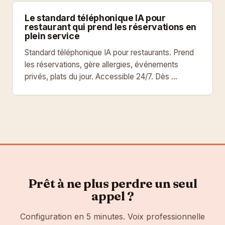
Le standard téléphonique IA pour
restaurant qui prend les réservations en
plein service
Standard téléphonique IA pour restaurants. Prend
les réservations, gère allergies, événements
privés, plats du jour. Accessible 24/7. Dès …
Prêt à ne plus perdre un seul
appel ?
Configuration en 5 minutes. Voix professionnelle