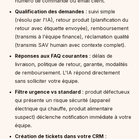
numéro de commande ou email client.
Qualification des demandes
: suivi simple
(résolu par l'IA), retour produit (planification du
retour avec étiquette envoyée), remboursement
(transmis à l'équipe finance), réclamation qualité
(transmis SAV humain avec contexte complet).
Réponses aux FAQ courantes
: délais de
livraison, politique de retour, garantie, modalités
de remboursement. L'IA répond directement
sans solliciter votre équipe.
Filtre urgence vs standard
: produit défectueux
qui présente un risque sécurité (appareil
électrique qui chauffe, produit alimentaire
suspect) déclenche notification immédiate à votre
équipe.
Création de tickets dans votre CRM
: