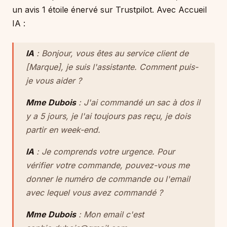
un avis 1 étoile énervé sur Trustpilot. Avec Accueil
IA :
IA
: Bonjour, vous êtes au service client de
[Marque], je suis l'assistante. Comment puis-
je vous aider ?
Mme Dubois
: J'ai commandé un sac à dos il
y a 5 jours, je l'ai toujours pas reçu, je dois
partir en week-end.
IA
: Je comprends votre urgence. Pour
vérifier votre commande, pouvez-vous me
donner le numéro de commande ou l'email
avec lequel vous avez commandé ?
Mme Dubois
: Mon email c'est