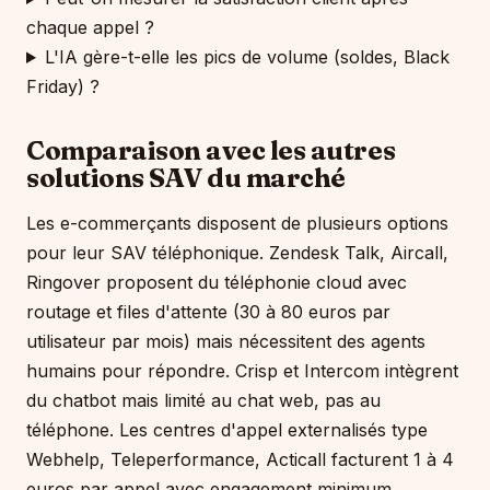
chaque appel ?
L'IA gère-t-elle les pics de volume (soldes, Black
Friday) ?
Comparaison avec les autres
solutions SAV du marché
Les e-commerçants disposent de plusieurs options
pour leur SAV téléphonique. Zendesk Talk, Aircall,
Ringover proposent du téléphonie cloud avec
routage et files d'attente (30 à 80 euros par
utilisateur par mois) mais nécessitent des agents
humains pour répondre. Crisp et Intercom intègrent
du chatbot mais limité au chat web, pas au
téléphone. Les centres d'appel externalisés type
Webhelp, Teleperformance, Acticall facturent 1 à 4
euros par appel avec engagement minimum