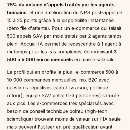
75% du volume d'appels traités par les agents
humains
, et une amélioration du NPS post-appel de
15 à 25 points grâce à la disponibilité instantanée
(zéro file d'attente). Pour un e-commerce qui faisait
500 appels SAV par mois traités par 2 agents temps
plein, Accueil IA permet de redescendre à 1 agent à
mi-temps pour les cas complexes, économisant
3
500 à 5 000 euros mensuels
en masse salariale.
Le profil qui en profite le plus : e-commerce 500 à
10 000 commandes mensuelles, mix B2C avec
questions répétitives (statut livraison, politique
retour), équipe SAV petite (1-3 personnes) saturée
aux pics. Les e-commerces très spécialisés avec
besoin de conseil technique pointu (high-tech,
scientifique) trouvent moins de valeur sur l'IA seule
mais peuvent l'utiliser en pré-qualification avant