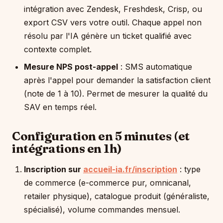
intégration avec Zendesk, Freshdesk, Crisp, ou
export CSV vers votre outil. Chaque appel non
résolu par l'IA génère un ticket qualifié avec
contexte complet.
Mesure NPS post-appel
: SMS automatique
après l'appel pour demander la satisfaction client
(note de 1 à 10). Permet de mesurer la qualité du
SAV en temps réel.
Configuration en 5 minutes (et
intégrations en 1h)
Inscription sur
accueil-ia.fr/inscription
: type
de commerce (e-commerce pur, omnicanal,
retailer physique), catalogue produit (généraliste,
spécialisé), volume commandes mensuel.