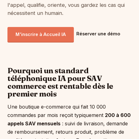
l'appel, qualifie, oriente, vous gardez les cas qui
nécessitent un humain.
Réserver une démo
M'inscrire à Accueil IA
Pourquoi un standard
téléphonique IA pour SAV
commerce est rentable dès le
premier mois
Une boutique e-commerce qui fait 10 000
commandes par mois reçoit typiquement
200 à 600
appels SAV mensuels
: suivi de livraison, demande
de remboursement, retours produit, problème de