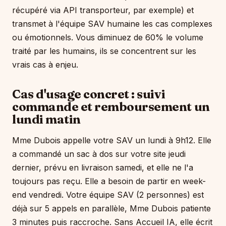
récupéré via API transporteur, par exemple) et
transmet à l'équipe SAV humaine les cas complexes
ou émotionnels. Vous diminuez de 60% le volume
traité par les humains, ils se concentrent sur les
vrais cas à enjeu.
Cas d'usage concret : suivi
commande et remboursement un
lundi matin
Mme Dubois appelle votre SAV un lundi à 9h12. Elle
a commandé un sac à dos sur votre site jeudi
dernier, prévu en livraison samedi, et elle ne l'a
toujours pas reçu. Elle a besoin de partir en week-
end vendredi. Votre équipe SAV (2 personnes) est
déjà sur 5 appels en parallèle, Mme Dubois patiente
3 minutes puis raccroche. Sans Accueil IA, elle écrit