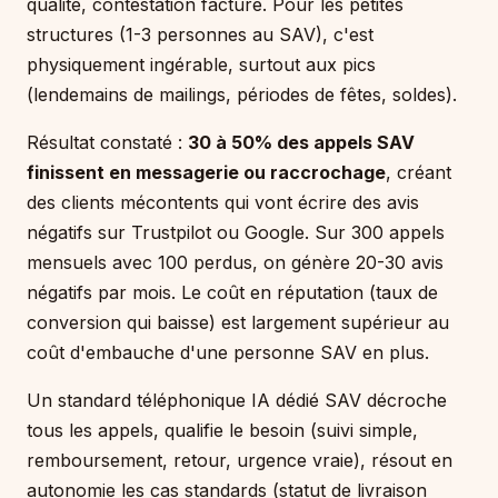
qualité, contestation facture. Pour les petites
structures (1-3 personnes au SAV), c'est
physiquement ingérable, surtout aux pics
(lendemains de mailings, périodes de fêtes, soldes).
Résultat constaté :
30 à 50% des appels SAV
finissent en messagerie ou raccrochage
, créant
des clients mécontents qui vont écrire des avis
négatifs sur Trustpilot ou Google. Sur 300 appels
mensuels avec 100 perdus, on génère 20-30 avis
négatifs par mois. Le coût en réputation (taux de
conversion qui baisse) est largement supérieur au
coût d'embauche d'une personne SAV en plus.
Un standard téléphonique IA dédié SAV décroche
tous les appels, qualifie le besoin (suivi simple,
remboursement, retour, urgence vraie), résout en
autonomie les cas standards (statut de livraison