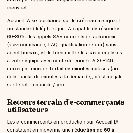
mensuel.
Accueil IA se positionne sur le créneau manquant :
un standard téléphonique IA capable de résoudre
60-80% des appels SAV courants en autonomie
(suivi commande, FAQ, qualification retour) sans
agent humain, et de transmettre les cas complexes
à votre équipe avec contexte enrichi. À 39-149
euros par mois en forfait de minutes incluses (au-
delà, packs de minutes à la demande), c'est inégalé
sur le ratio capacité / prix.
Retours terrain d'e-commerçants
utilisateurs
Les e-commerçants en production sur Accueil IA
constatent en moyenne une
réduction de 60 à