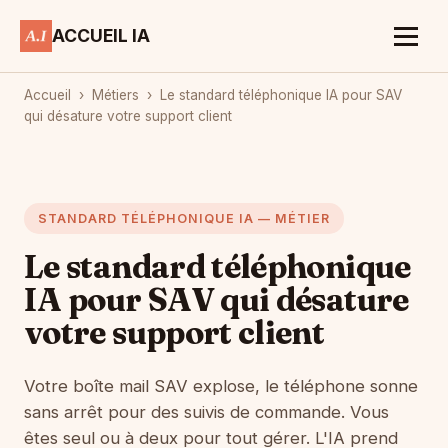
ACCUEIL IA
Accueil
›
Métiers
›
Le standard téléphonique IA pour SAV
qui désature votre support client
STANDARD TÉLÉPHONIQUE IA — MÉTIER
Le standard téléphonique
IA pour SAV qui désature
votre support client
Votre boîte mail SAV explose, le téléphone sonne
sans arrêt pour des suivis de commande. Vous
êtes seul ou à deux pour tout gérer. L'IA prend