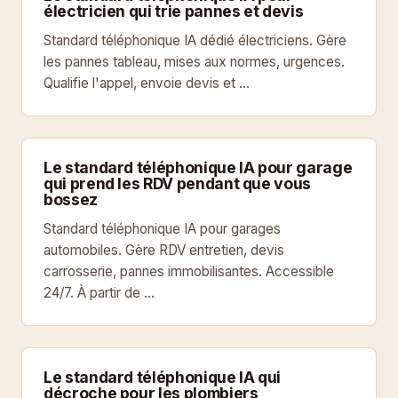
électricien qui trie pannes et devis
Standard téléphonique IA dédié électriciens. Gère
les pannes tableau, mises aux normes, urgences.
Qualifie l'appel, envoie devis et …
Le standard téléphonique IA pour garage
qui prend les RDV pendant que vous
bossez
Standard téléphonique IA pour garages
automobiles. Gère RDV entretien, devis
carrosserie, pannes immobilisantes. Accessible
24/7. À partir de …
Le standard téléphonique IA qui
décroche pour les plombiers