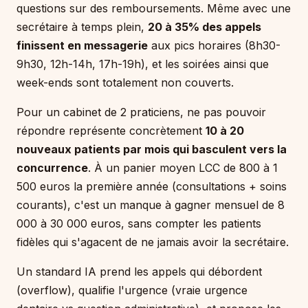
questions sur des remboursements. Même avec une
secrétaire à temps plein,
20 à 35% des appels
finissent en messagerie
aux pics horaires (8h30-
9h30, 12h-14h, 17h-19h), et les soirées ainsi que
week-ends sont totalement non couverts.
Pour un cabinet de 2 praticiens, ne pas pouvoir
répondre représente concrètement
10 à 20
nouveaux patients par mois qui basculent vers la
concurrence
. À un panier moyen LCC de 800 à 1
500 euros la première année (consultations + soins
courants), c'est un manque à gagner mensuel de 8
000 à 30 000 euros, sans compter les patients
fidèles qui s'agacent de ne jamais avoir la secrétaire.
Un standard IA prend les appels qui débordent
(overflow), qualifie l'urgence (vraie urgence