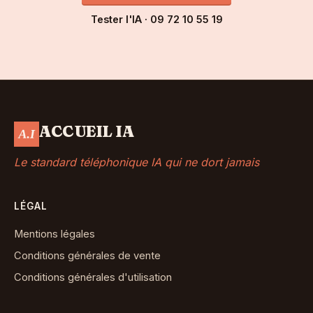
Tester l'IA · 09 72 10 55 19
ACCUEIL IA
Le standard téléphonique IA qui ne dort jamais
LÉGAL
Mentions légales
Conditions générales de vente
Conditions générales d'utilisation