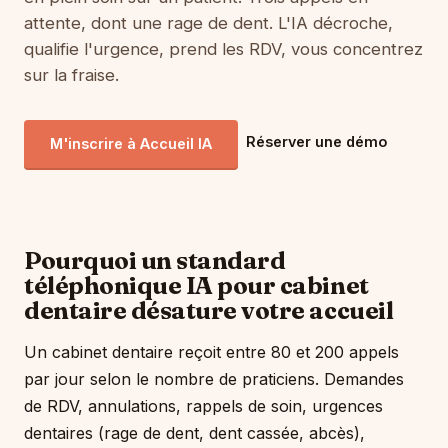
attente, dont une rage de dent. L'IA décroche,
qualifie l'urgence, prend les RDV, vous concentrez
sur la fraise.
Réserver une démo
M'inscrire à Accueil IA
Pourquoi un standard
téléphonique IA pour cabinet
dentaire désature votre accueil
Un cabinet dentaire reçoit entre 80 et 200 appels
par jour selon le nombre de praticiens. Demandes
de RDV, annulations, rappels de soin, urgences
dentaires (rage de dent, dent cassée, abcès),