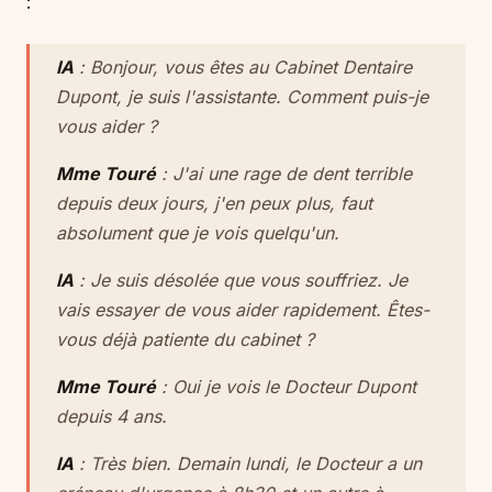
:
IA
: Bonjour, vous êtes au Cabinet Dentaire
Dupont, je suis l'assistante. Comment puis-je
vous aider ?
Mme Touré
: J'ai une rage de dent terrible
depuis deux jours, j'en peux plus, faut
absolument que je vois quelqu'un.
IA
: Je suis désolée que vous souffriez. Je
vais essayer de vous aider rapidement. Êtes-
vous déjà patiente du cabinet ?
Mme Touré
: Oui je vois le Docteur Dupont
depuis 4 ans.
IA
: Très bien. Demain lundi, le Docteur a un