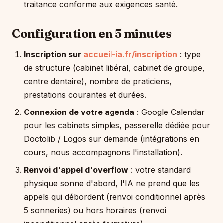
traitance conforme aux exigences santé.
Configuration en 5 minutes
Inscription sur
accueil-ia.fr/inscription
: type
de structure (cabinet libéral, cabinet de groupe,
centre dentaire), nombre de praticiens,
prestations courantes et durées.
Connexion de votre agenda
: Google Calendar
pour les cabinets simples, passerelle dédiée pour
Doctolib / Logos sur demande (intégrations en
cours, nous accompagnons l'installation).
Renvoi d'appel d'overflow
: votre standard
physique sonne d'abord, l'IA ne prend que les
appels qui débordent (renvoi conditionnel après
5 sonneries) ou hors horaires (renvoi