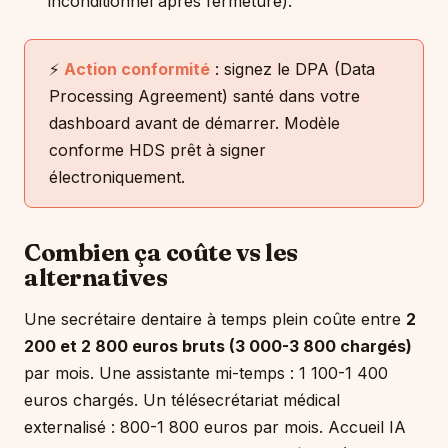
inconditionnel après fermeture).
⚡
Action conformité
: signez le DPA (Data
Processing Agreement) santé dans votre
dashboard avant de démarrer. Modèle
conforme HDS prêt à signer
électroniquement.
Combien ça coûte vs les
alternatives
Une secrétaire dentaire à temps plein coûte entre
2
200 et 2 800 euros bruts (3 000-3 800 chargés)
par mois. Une assistante mi-temps : 1 100-1 400
euros chargés. Un télésecrétariat médical
externalisé : 800-1 800 euros par mois. Accueil IA