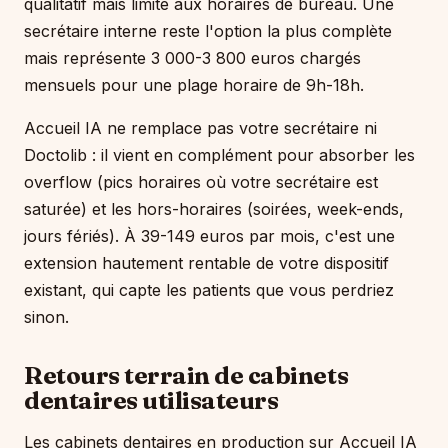
qualitatif mais limité aux horaires de bureau. Une
secrétaire interne reste l'option la plus complète
mais représente 3 000-3 800 euros chargés
mensuels pour une plage horaire de 9h-18h.
Accueil IA ne remplace pas votre secrétaire ni
Doctolib : il vient en complément pour absorber les
overflow (pics horaires où votre secrétaire est
saturée) et les hors-horaires (soirées, week-ends,
jours fériés). À 39-149 euros par mois, c'est une
extension hautement rentable de votre dispositif
existant, qui capte les patients que vous perdriez
sinon.
Retours terrain de cabinets
dentaires utilisateurs
Les cabinets dentaires en production sur Accueil IA