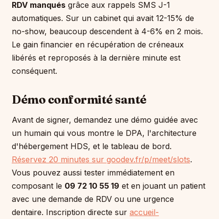
RDV manqués
grâce aux rappels SMS J-1
automatiques. Sur un cabinet qui avait 12-15% de
no-show, beaucoup descendent à 4-6% en 2 mois.
Le gain financier en récupération de créneaux
libérés et reproposés à la dernière minute est
conséquent.
Démo conformité santé
Avant de signer, demandez une démo guidée avec
un humain qui vous montre le DPA, l'architecture
d'hébergement HDS, et le tableau de bord.
Réservez 20 minutes sur goodev.fr/p/meet/slots
.
Vous pouvez aussi tester immédiatement en
composant le
09 72 10 55 19
et en jouant un patient
avec une demande de RDV ou une urgence
dentaire. Inscription directe sur
accueil-