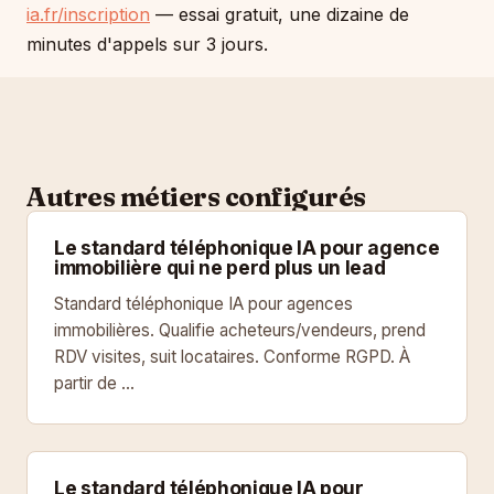
ia.fr/inscription
— essai gratuit, une dizaine de
minutes d'appels sur 3 jours.
Autres métiers configurés
Le standard téléphonique IA pour agence
immobilière qui ne perd plus un lead
Standard téléphonique IA pour agences
immobilières. Qualifie acheteurs/vendeurs, prend
RDV visites, suit locataires. Conforme RGPD. À
partir de …
Le standard téléphonique IA pour