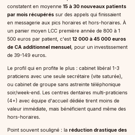
constatent en moyenne
15 à 30 nouveaux patients
par mois récupérés
sur des appels qui finissaient
en messagerie aux pics horaires et hors-horaires. À
un panier moyen LCC première année de 800 à 1
500 euros par patient, c'est
12 000 à 45 000 euros
de CA additionnel mensuel
, pour un investissement
de 39-149 euros.
Le profil qui en profite le plus : cabinet libéral 1-3
praticiens avec une seule secrétaire (vite saturée),
ou cabinet de groupe sans astreinte téléphonique
soir/week-end. Les centres dentaires multi-praticiens
(4+) avec équipe d'accueil dédiée tirent moins de
valeur immédiate, mais bénéficient quand même des
hors-horaires.
Point souvent souligné : la
réduction drastique des