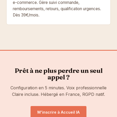
e-commerce. Gère suivi commande,
remboursements, retours, qualification urgences.
Dès 39€/mois.
Prêt à ne plus perdre un seul
appel ?
Configuration en 5 minutes. Voix professionnelle
Claire incluse. Hébergé en France, RGPD natif.
M'inscrire à Accueil IA