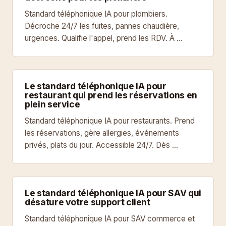
Standard téléphonique IA pour plombiers.
Décroche 24/7 les fuites, pannes chaudière,
urgences. Qualifie l'appel, prend les RDV. À …
Le standard téléphonique IA pour
restaurant qui prend les réservations en
plein service
Standard téléphonique IA pour restaurants. Prend
les réservations, gère allergies, événements
privés, plats du jour. Accessible 24/7. Dès …
Le standard téléphonique IA pour SAV qui
désature votre support client
Standard téléphonique IA pour SAV commerce et