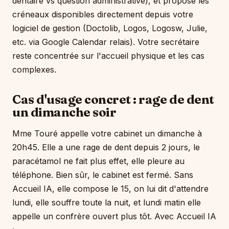
dentaire vs question administrative), et propose les
créneaux disponibles directement depuis votre
logiciel de gestion (Doctolib, Logos, Logosw, Julie,
etc. via Google Calendar relais). Votre secrétaire
reste concentrée sur l'accueil physique et les cas
complexes.
Cas d'usage concret : rage de dent
un dimanche soir
Mme Touré appelle votre cabinet un dimanche à
20h45. Elle a une rage de dent depuis 2 jours, le
paracétamol ne fait plus effet, elle pleure au
téléphone. Bien sûr, le cabinet est fermé. Sans
Accueil IA, elle compose le 15, on lui dit d'attendre
lundi, elle souffre toute la nuit, et lundi matin elle
appelle un confrère ouvert plus tôt. Avec Accueil IA