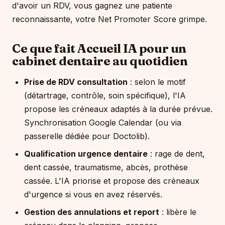
d'avoir un RDV, vous gagnez une patiente
reconnaissante, votre Net Promoter Score grimpe.
Ce que fait Accueil IA pour un
cabinet dentaire au quotidien
Prise de RDV consultation
: selon le motif
(détartrage, contrôle, soin spécifique), l'IA
propose les créneaux adaptés à la durée prévue.
Synchronisation Google Calendar (ou via
passerelle dédiée pour Doctolib).
Qualification urgence dentaire
: rage de dent,
dent cassée, traumatisme, abcès, prothèse
cassée. L'IA priorise et propose des créneaux
d'urgence si vous en avez réservés.
Gestion des annulations et report
: libère le