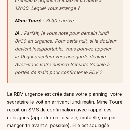
créneau d'urgence à 8h30 et un autre à
12h30. Lequel vous arrange ?
Mme Touré
: 8h30 j'arrive.
IA
: Parfait, je vous note pour demain lundi
8h30 en urgence. Pour cette nuit, si la douleur
devient insupportable, vous pouvez appeler
le 15 qui orientera vers une garde dentaire.
Avez-vous votre numéro Sécurité Sociale à
portée de main pour confirmer le RDV ?
Le RDV urgence est créé dans votre planning, votre
secrétaire le voit en arrivant lundi matin. Mme Touré
reçoit un SMS de confirmation avec rappel des
consignes (apporter carte vitale, mutuelle, ne pas
manger 1h avant si possible). Elle est soulagée