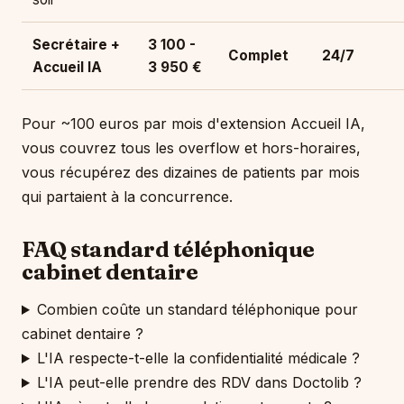
Secrétaire +
3 100 -
Complet
24/7
Accueil IA
3 950 €
Pour ~100 euros par mois d'extension Accueil IA,
vous couvrez tous les overflow et hors-horaires,
vous récupérez des dizaines de patients par mois
qui partaient à la concurrence.
FAQ standard téléphonique
cabinet dentaire
Combien coûte un standard téléphonique pour
cabinet dentaire ?
L'IA respecte-t-elle la confidentialité médicale ?
L'IA peut-elle prendre des RDV dans Doctolib ?