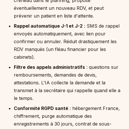
créneau dans le planning, propose
éventuellement un nouveau RDV, et peut
prévenir un patient en liste d'attente.
Rappel automatique J-1 et J-2
: SMS de rappel
envoyés automatiquement, avec lien pour
confirmer ou annuler. Réduit drastiquement les
RDV manqués (un fléau financier pour les
cabinets).
Filtre des appels administratifs
: questions sur
remboursements, demandes de devis,
attestations. L'IA collecte la demande et la
transmet à la secrétaire qui rappelle quand elle a
le temps.
Conformité RGPD santé
: hébergement France,
chiffrement, purge automatique des
enregistrements à 30 jours, contrat de sous-