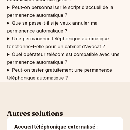
Peut-on personnaliser le script d'accueil de la
permanence automatique ?
Que se passe-t-il si je veux annuler ma
permanence automatique ?
Une permanence téléphonique automatique
fonctionne-t-elle pour un cabinet d'avocat ?
Quel opérateur télécom est compatible avec une
permanence automatique ?
Peut-on tester gratuitement une permanence
téléphonique automatique ?
Autres solutions
Accueil téléphonique externalisé :