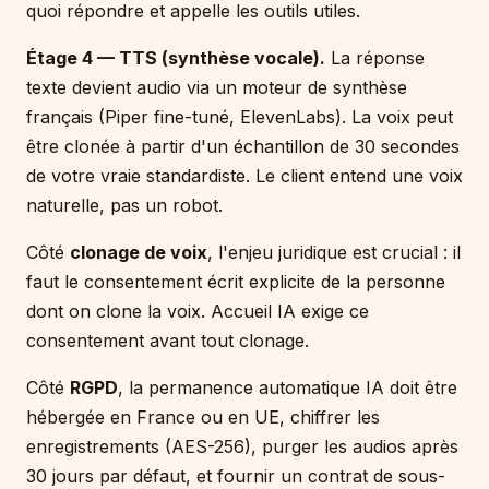
quoi répondre et appelle les outils utiles.
Étage 4 — TTS (synthèse vocale).
La réponse
texte devient audio via un moteur de synthèse
français (Piper fine-tuné, ElevenLabs). La voix peut
être clonée à partir d'un échantillon de 30 secondes
de votre vraie standardiste. Le client entend une voix
naturelle, pas un robot.
Côté
clonage de voix
, l'enjeu juridique est crucial : il
faut le consentement écrit explicite de la personne
dont on clone la voix. Accueil IA exige ce
consentement avant tout clonage.
Côté
RGPD
, la permanence automatique IA doit être
hébergée en France ou en UE, chiffrer les
enregistrements (AES-256), purger les audios après
30 jours par défaut, et fournir un contrat de sous-