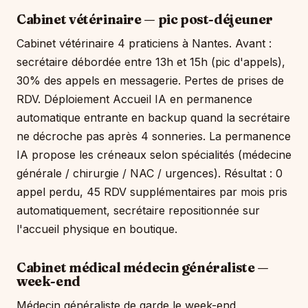
Cabinet vétérinaire — pic post-déjeuner
Cabinet vétérinaire 4 praticiens à Nantes. Avant :
secrétaire débordée entre 13h et 15h (pic d'appels),
30% des appels en messagerie. Pertes de prises de
RDV. Déploiement Accueil IA en permanence
automatique entrante en backup quand la secrétaire
ne décroche pas après 4 sonneries. La permanence
IA propose les créneaux selon spécialités (médecine
générale / chirurgie / NAC / urgences). Résultat : 0
appel perdu, 45 RDV supplémentaires par mois pris
automatiquement, secrétaire repositionnée sur
l'accueil physique en boutique.
Cabinet médical médecin généraliste —
week-end
Médecin généraliste de garde le week-end