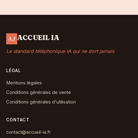
ACCUEIL IA
Le standard téléphonique IA qui ne dort jamais
LÉGAL
Mentions légales
Conditions générales de vente
Conditions générales d'utilisation
CONTACT
contact@accueil-ia.fr