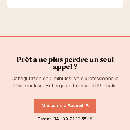
Prêt à ne plus perdre un seul
appel ?
Configuration en 5 minutes. Voix professionnelle
Claire incluse. Hébergé en France, RGPD natif.
M'inscrire à Accueil IA
Tester l'IA · 09 72 10 55 19