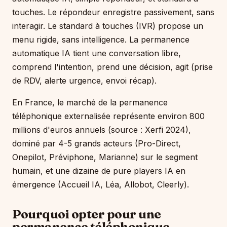
touches. Le répondeur enregistre passivement, sans
interagir. Le standard à touches (IVR) propose un
menu rigide, sans intelligence. La permanence
automatique IA tient une conversation libre,
comprend l'intention, prend une décision, agit (prise
de RDV, alerte urgence, envoi récap).
En France, le marché de la permanence
téléphonique externalisée représente environ 800
millions d'euros annuels (source : Xerfi 2024),
dominé par 4-5 grands acteurs (Pro-Direct,
Onepilot, Préviphone, Marianne) sur le segment
humain, et une dizaine de pure players IA en
émergence (Accueil IA, Léa, Allobot, Cleerly).
Pourquoi opter pour une
permanence téléphonique