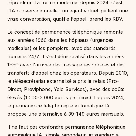
répondeur. La forme moderne, depuis 2024, c'est
l'IA conversationnelle : un agent virtuel qui tient une
vraie conversation, qualifie l'appel, prend les RDV.
Le concept de permanence téléphonique remonte
aux années 1960 dans les hôpitaux (urgences
médicales) et les pompiers, avec des standards
humains 24/7. Il s'est démocratisé dans les années
1990 avec l'arrivée des messageries vocales et des
transferts d'appel chez les opérateurs. Depuis 2010,
le télésecrétariat externalisé a pris le relais (Pro-
Direct, Préviphone, Yelo Services), avec des coûts
élevés (1 500-3 000 euros par mois). Depuis 2024,
la permanence téléphonique automatique IA
propose une alternative à 39-149 euros mensuels.
Il ne faut pas confondre permanence téléphonique
automatique IA, simple répondeur, et standard à