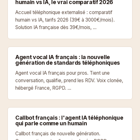
humain vs IA, le vrai comparatif 2026
Accueil téléphonique externalisé : comparatif
humain vs IA, tarifs 2026 (39€ à 3000€/mois).
Solution IA française dès 39€/mois, …
Agent vocal IA français : la nouvelle
génération de standards téléphoniques
Agent vocal IA français pour pros. Tient une
conversation, qualifie, prend les RDV. Voix clonée,
hébergé France, RGPD. …
Callbot français : l'agent IA téléphonique
qui parle comme un humain
Callbot français de nouvelle génération.