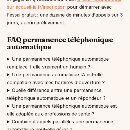
sur accueil-ia.fr/inscription
pour démarrer avec
l'essai gratuit : une dizaine de minutes d'appels sur 3
jours, aucun prélèvement.
FAQ permanence téléphonique
automatique
Une permanence téléphonique automatique
remplace-t-elle vraiment un humain ?
Une permanence automatique IA est-elle
compatible avec mes horaires d'ouverture ?
Quelle différence entre une permanence
téléphonique automatique et un répondeur ?
Une permanence téléphonique automatique est-
elle adaptée aux professions de santé ?
Combien d'appels parallèles une permanence
automatique peut-elle gérer ?