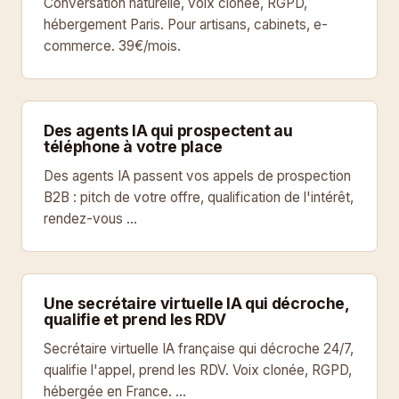
Conversation naturelle, voix clonée, RGPD,
hébergement Paris. Pour artisans, cabinets, e-
commerce. 39€/mois.
Des agents IA qui prospectent au
téléphone à votre place
Des agents IA passent vos appels de prospection
B2B : pitch de votre offre, qualification de l'intérêt,
rendez-vous …
Une secrétaire virtuelle IA qui décroche,
qualifie et prend les RDV
Secrétaire virtuelle IA française qui décroche 24/7,
qualifie l'appel, prend les RDV. Voix clonée, RGPD,
hébergée en France. …