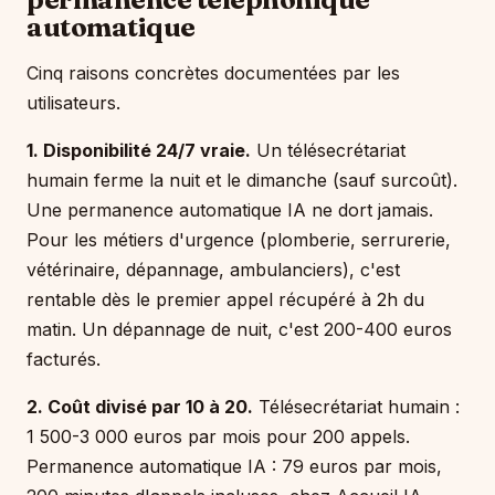
automatique
Cinq raisons concrètes documentées par les
utilisateurs.
1. Disponibilité 24/7 vraie.
Un télésecrétariat
humain ferme la nuit et le dimanche (sauf surcoût).
Une permanence automatique IA ne dort jamais.
Pour les métiers d'urgence (plomberie, serrurerie,
vétérinaire, dépannage, ambulanciers), c'est
rentable dès le premier appel récupéré à 2h du
matin. Un dépannage de nuit, c'est 200-400 euros
facturés.
2. Coût divisé par 10 à 20.
Télésecrétariat humain :
1 500-3 000 euros par mois pour 200 appels.
Permanence automatique IA : 79 euros par mois,