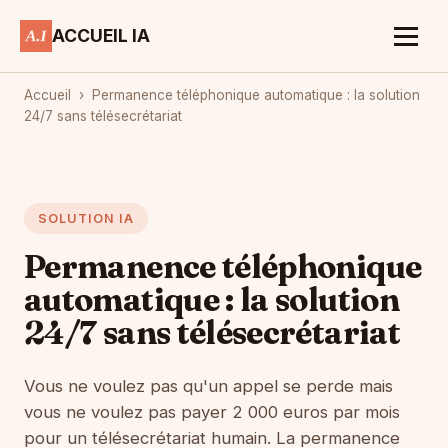
ACCUEIL IA
Accueil
›
Permanence téléphonique automatique : la solution
24/7 sans télésecrétariat
SOLUTION IA
Permanence téléphonique
automatique : la solution
24/7 sans télésecrétariat
Vous ne voulez pas qu'un appel se perde mais
vous ne voulez pas payer 2 000 euros par mois
pour un télésecrétariat humain. La permanence