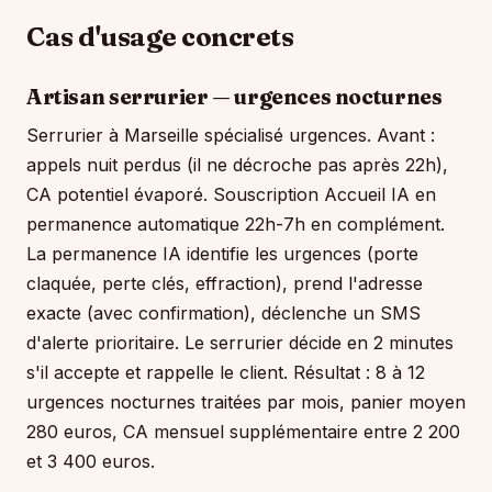
Cas d'usage concrets
Artisan serrurier — urgences nocturnes
Serrurier à Marseille spécialisé urgences. Avant :
appels nuit perdus (il ne décroche pas après 22h),
CA potentiel évaporé. Souscription Accueil IA en
permanence automatique 22h-7h en complément.
La permanence IA identifie les urgences (porte
claquée, perte clés, effraction), prend l'adresse
exacte (avec confirmation), déclenche un SMS
d'alerte prioritaire. Le serrurier décide en 2 minutes
s'il accepte et rappelle le client. Résultat : 8 à 12
urgences nocturnes traitées par mois, panier moyen
280 euros, CA mensuel supplémentaire entre 2 200
et 3 400 euros.