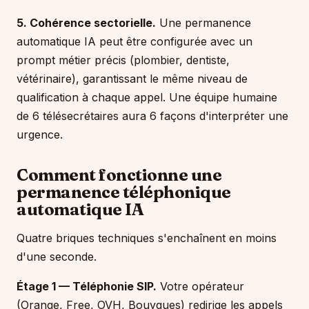
5. Cohérence sectorielle.
Une permanence
automatique IA peut être configurée avec un
prompt métier précis (plombier, dentiste,
vétérinaire), garantissant le même niveau de
qualification à chaque appel. Une équipe humaine
de 6 télésecrétaires aura 6 façons d'interpréter une
urgence.
Comment fonctionne une
permanence téléphonique
automatique IA
Quatre briques techniques s'enchaînent en moins
d'une seconde.
Étage 1 — Téléphonie SIP.
Votre opérateur
(Orange, Free, OVH, Bouygues) redirige les appels